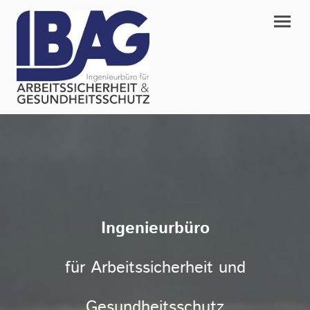
Ingenieurbüro
für Arbeitssicherheit und
Gesundheitsschutz