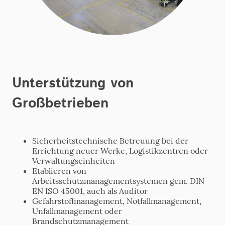
Unterstützung von
Großbetrieben
Sicherheitstechnische Betreuung bei der
Errichtung neuer Werke, Logistikzentren oder
Verwaltungseinheiten
Etablieren von
Arbeitsschutzmanagementsystemen gem. DIN
EN ISO 45001, auch als Auditor
Gefahrstoffmanagement, Notfallmanagement,
Unfallmanagement oder
Brandschutzmanagement