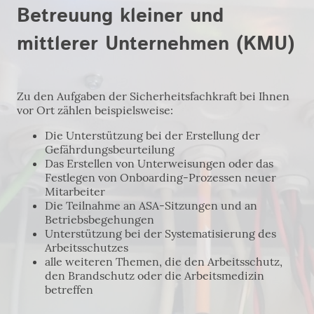
Betreuung kleiner und
mittlerer Unternehmen (KMU)
Zu den Aufgaben der Sicherheitsfachkraft bei Ihnen
vor Ort zählen beispielsweise:
Die Unterstützung bei der Erstellung der
Gefährdungsbeurteilung
Das Erstellen von Unterweisungen oder das
Festlegen von Onboarding-Prozessen neuer
Mitarbeiter
Die Teilnahme an ASA-Sitzungen und an
Betriebsbegehungen
Unterstützung bei der Systematisierung des
Arbeitsschutzes
alle weiteren Themen, die den Arbeitsschutz,
den Brandschutz oder die Arbeitsmedizin
betreffen