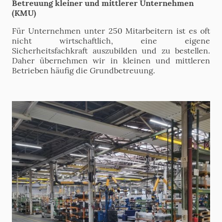
Betreuung kleiner und mittlerer Unternehmen
(KMU)
Für Unternehmen unter 250 Mitarbeitern ist es oft
nicht wirtschaftlich, eine eigene
Sicherheitsfachkraft auszubilden und zu bestellen.
Daher übernehmen wir in kleinen und mittleren
Betrieben häufig die Grundbetreuung.