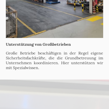
Unterstützung von Großbetrieben
Große Betriebe beschäftigen in der Regel eigene
Sicherheitsfachkräfte, die die Grundbetreuung im
Unternehmen koordinieren. Hier unterstützen wir
mit Spezialwissen.