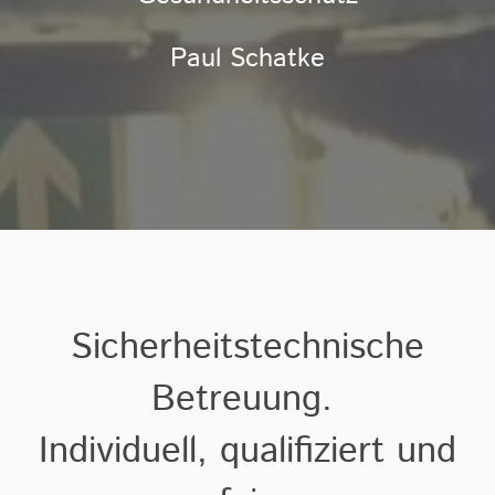
Paul Schatke
Sicherheitstechnische
Betreuung.
Individuell, qualifiziert und