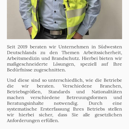
Seit 2019 beraten wir Unternehmen in Südwesten
Deutschlands zu den Themen Arbeitssicherheit,
Arbeitsmedizin und Brandschutz. Hierbei bieten wir
maßgeschneiderte Lösungen, speziell auf Ihre
Bedürfnisse zugeschnitten.
Und diese sind so unterschiedlich, wie die Betriebe
die wir beraten. Verschiedene Branchen,
Betriebsgrößen, Standards und Nationalitäten
machen verschiedene Betreuungsformen und
Beratungsinhalte notwendig. Durch eine
systematische Ersterfassung Ihres Betriebs stellen
wir hierbei sicher, dass Sie alle gesetzlichen
Anforderungen erfüllen.